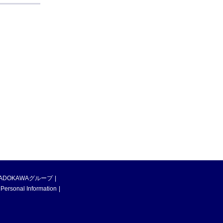
ADOKAWAグループ
 Personal Information