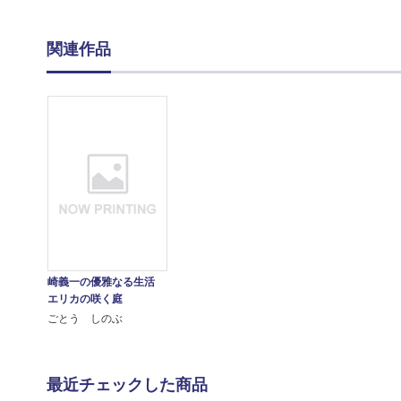
関連作品
崎義一の優雅なる生活
エリカの咲く庭
ごとう しのぶ
最近チェックした商品