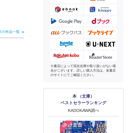
ズの作品一覧
※書店によって現在在庫や取り扱いがない場
合がございます。詳しい購入方法は、各書店
のサイトにてご確認ください。
本 （文庫）
ベストセラーランキング
KADOKAWA調べ
1位