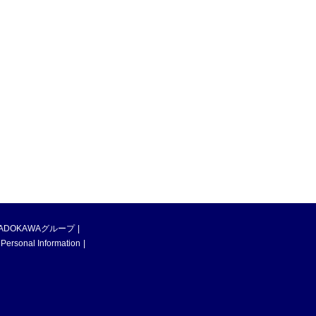
ADOKAWAグループ
 Personal Information