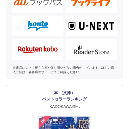
※書店によって現在在庫や取り扱いがない場合がございます。詳しい購
入方法は、各書店のサイトにてご確認ください。
本 （文庫）
ベストセラーランキング
KADOKAWA調べ
1位