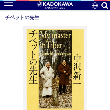
チベットの先生