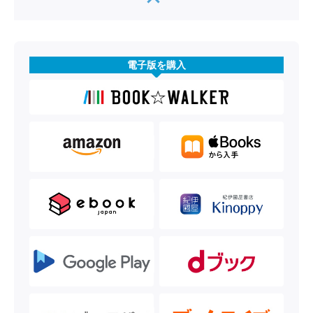
電子版を購入