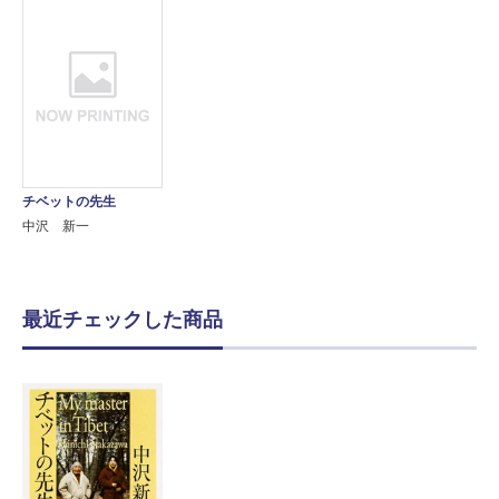
チベットの先生
中沢 新一
最近チェックした商品