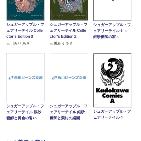
シュガーアップル・フ
シュガーアップル・フ
シュガーアップル・フ
ェアリーテイル Colle
ェアリーテイル Colle
ェアリーテイル１ ～
ctor's Edition３
ctor's Edition２
銀砂糖師の家～
三川みり あき
三川みり あき
シュガーアップル・フ
シュガーアップル・フ
シュガーアップル・フ
ェアリーテイル 銀砂
ェアリーテイル 銀砂
ェアリーテイル 4
糖師と黄金の誓い
糖師と紫紺の楽園