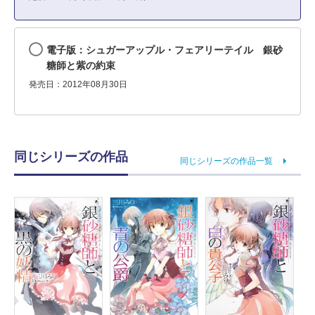
電子版：シュガーアップル・フェアリーテイル 銀砂
糖師と紫の約束
発売日：2012年08月30日
同じシリーズの作品
同じシリーズの作品一覧