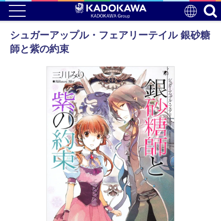
シュガーアップル・フェアリーテイル 銀砂糖
師と紫の約束