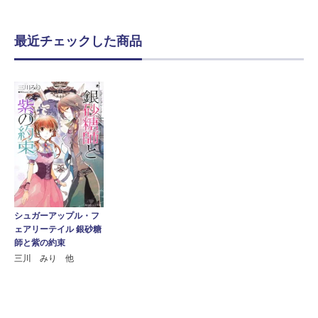
最近チェックした商品
シュガーアップル・フ
ェアリーテイル 銀砂糖
師と紫の約束
三川 みり 他