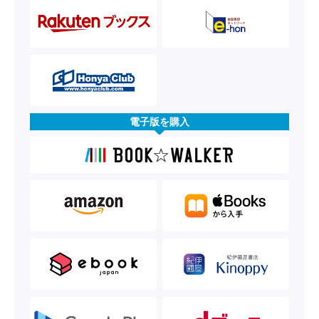
電子版を購入