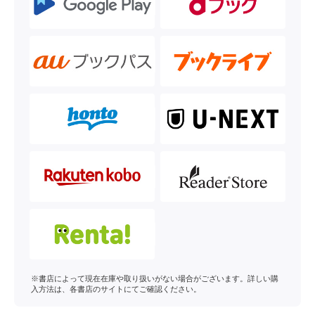
※書店によって現在在庫や取り扱いがない場合がございます。詳しい購
入方法は、各書店のサイトにてご確認ください。