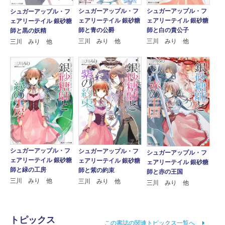
シュガーアップル・フ
シュガーアップル・フ
シュガーアップル・フ
ェアリーテイル 銀砂糖
ェアリーテイル 銀砂糖
ェアリーテイル 銀砂糖
師と白の貴公子
師と青の公爵
師と黒の妖精
三川 みり 他
三川 みり 他
三川 みり 他
シュガーアップル・フ
シュガーアップル・フ
シュガーアップル・フ
ェアリーテイル 銀砂糖
ェアリーテイル 銀砂糖
ェアリーテイル 銀砂糖
師と緑の工房
師と紫の約束
師と赤の王国
三川 みり 他
三川 みり 他
三川 みり 他
トピックス
この書誌の関連トピックス一覧へ