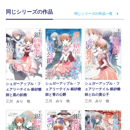
同じシリーズの作品
同じシリーズの作品一覧
シュガーアップル・フ
シュガーアップル・フ
シュガーアップル・フ
ェアリーテイル 銀砂糖
ェアリーテイル 銀砂糖
ェアリーテイル 銀砂糖
師と白の貴公子
師と青の公爵
師と黒の妖精
三川 みり 他
三川 みり 他
三川 みり 他