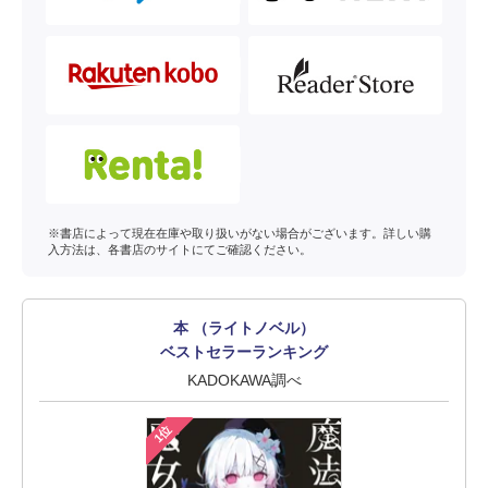
※書店によって現在在庫や取り扱いがない場合がございます。詳しい購
入方法は、各書店のサイトにてご確認ください。
本 （ライトノベル）
ベストセラーランキング
KADOKAWA調べ
1位