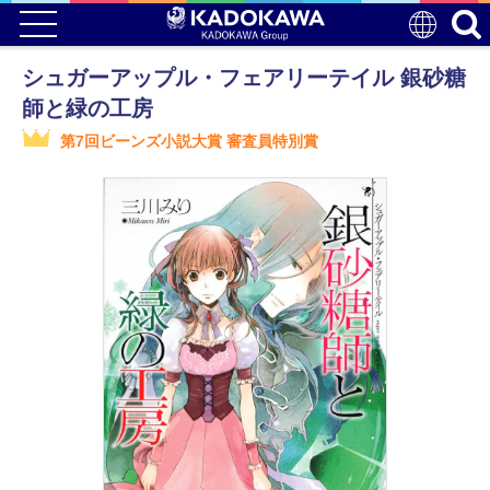
シュガーアップル・フェアリーテイル 銀砂糖
師と緑の工房
第7回ビーンズ小説大賞 審査員特別賞