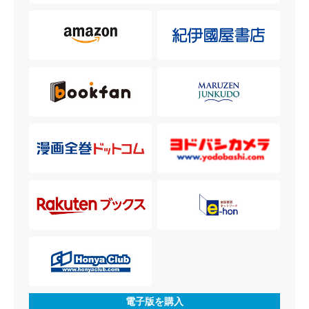
電子版を購入