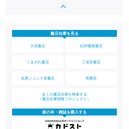
書店在庫を見る
大垣書店
紀伊國屋書店
くまざわ書店
三省堂書店
丸善ジュンク堂書店
有隣堂
近くの書店在庫を検索する
（書店在庫情報プロジェクト）
紙の本・雑誌を購入する