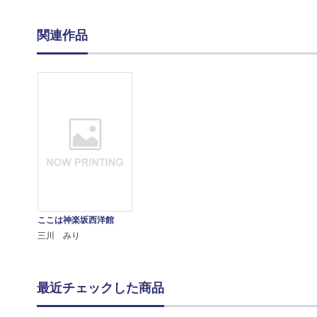
関連作品
ここは神楽坂西洋館
三川 みり
最近チェックした商品