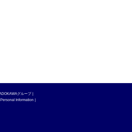
ADOKAWAグループ
 Personal Information