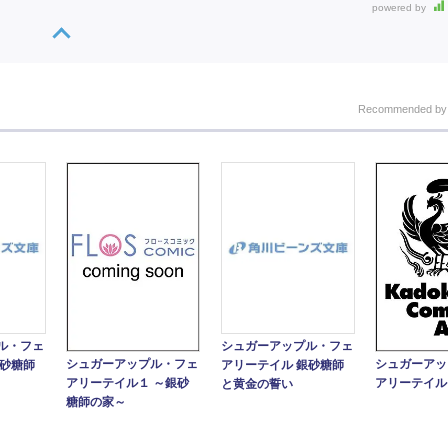
powered by
Recommended b
ル・フェ
シュガーアップル・フェ
シュガーアップル・フェ
シュガーアッ
銀砂糖師
アリーテイル 銀砂糖師
アリーテイル１ ～銀砂
アリーテイル 
と黄金の誓い
糖師の家～