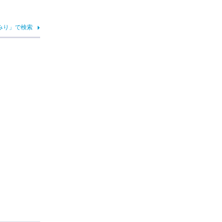
みり」で検索