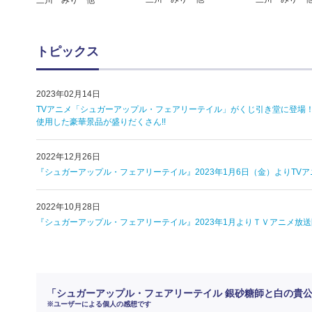
三川 みり 他
トピックス
2023年02月14日
TVアニメ「シュガーアップル・フェアリーテイル」がくじ引き堂に登場
使用した豪華景品が盛りだくさん!!
2022年12月26日
『シュガーアップル・フェアリーテイル』2023年1月6日（金）よりT
2022年10月28日
『シュガーアップル・フェアリーテイル』2023年1月よりＴＶアニメ放送開始！ 
「シュガーアップル・フェアリーテイル 銀砂糖師と白の貴
※ユーザーによる個人の感想です