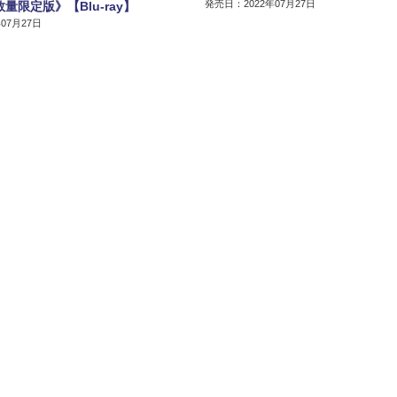
発売日：2022年07月27日
量限定版》【Blu-ray】
07月27日