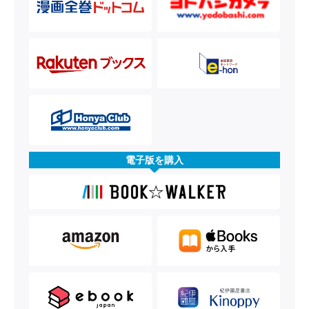
電子版を購入