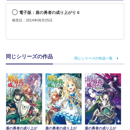
電子版：盾の勇者の成り上がり 6
発売日：2014年06月25日
同じシリーズの作品
同じシリーズの作品一覧
盾の勇者の成り上が
盾の勇者の成り上が
盾の勇者の成り上が