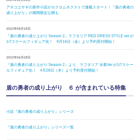
アネコユサギの新作小説がカクヨムネクストで連載スタート！『盾の勇者の
成り上がり』の期間限定公開も
2022年09月16日
『盾の勇者の成り上がり Season 2』ラフタリア RED DRESS STYLE ver.が
1/7スケールフィギュア化！ 9月16日（金）より予約受付開始！
2022年04月28日
『盾の勇者の成り上がり Season 2』より、ラフタリア 水着Ver.が1/7スケー
ルフィギュア化！ 4月28日（木）より予約受付開始！
盾の勇者の成り上がり ６ が含まれている特集
小説『盾の勇者の成り上がり』シリーズ
『盾の勇者の成り上がり』シリーズ一覧