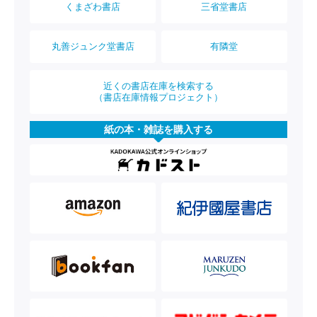
くまざわ書店
三省堂書店
丸善ジュンク堂書店
有隣堂
近くの書店在庫を検索する
（書店在庫情報プロジェクト）
紙の本・雑誌を購入する