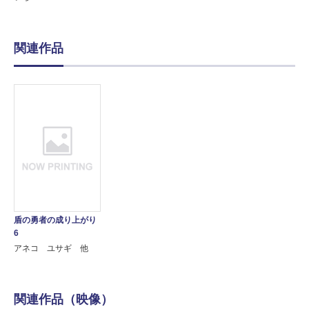
関連作品
盾の勇者の成り上がり
6
アネコ ユサギ 他
関連作品（映像）