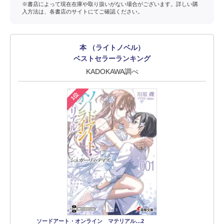
※書店によって現在在庫や取り扱いがない場合がございます。詳しい購
入方法は、各書店のサイトにてご確認ください。
本 （ライトノベル）
ベストセラーランキング
KADOKAWA調べ
1位
ソードアート・オンライン マテリアル…2