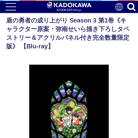
盾の勇者の成り上がり Season 3 第1巻《キ
ャラクター原案・弥南せいら描き下ろしタペ
ストリー＆アクリルパネル付き完全数量限定
版》 【Blu-ray】