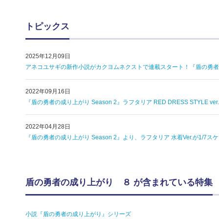
トピックス
2025年12月09日
アネコユサギの新作小説がカクヨムネクストで連載スタート！『盾の勇者
2022年09月16日
『盾の勇者の成り上がり Season 2』ラフタリア RED DRESS STYL
2022年04月28日
『盾の勇者の成り上がり Season 2』より、ラフタリア 水着Ver.が1
盾の勇者の成り上がり ８ が含まれている特集
小説『盾の勇者の成り上がり』シリーズ