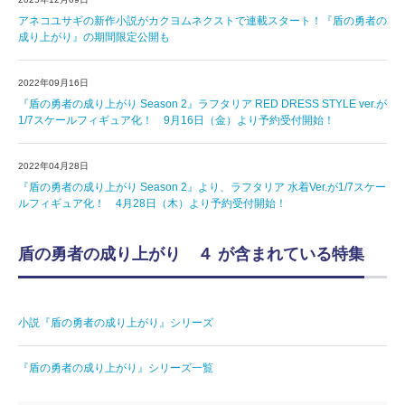
アネコユサギの新作小説がカクヨムネクストで連載スタート！『盾の勇者の
成り上がり』の期間限定公開も
2022年09月16日
『盾の勇者の成り上がり Season 2』ラフタリア RED DRESS STYLE ver.が
1/7スケールフィギュア化！ 9月16日（金）より予約受付開始！
2022年04月28日
『盾の勇者の成り上がり Season 2』より、ラフタリア 水着Ver.が1/7スケー
ルフィギュア化！ 4月28日（木）より予約受付開始！
盾の勇者の成り上がり ４ が含まれている特集
小説『盾の勇者の成り上がり』シリーズ
『盾の勇者の成り上がり』シリーズ一覧