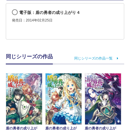
電子版：盾の勇者の成り上がり 4
発売日：2014年02月25日
同じシリーズの作品
同じシリーズの作品一覧
盾の勇者の成り上が
盾の勇者の成り上が
盾の勇者の成り上が