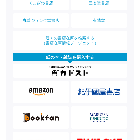
くまざわ書店
三省堂書店
丸善ジュンク堂書店
有隣堂
近くの書店在庫を検索する
（書店在庫情報プロジェクト）
紙の本・雑誌を購入する