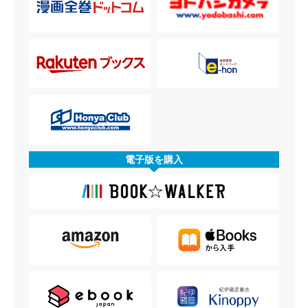
電子版を購入