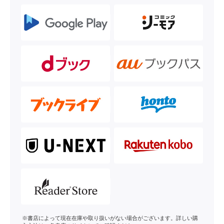
※書店によって現在在庫や取り扱いがない場合がございます。詳しい購