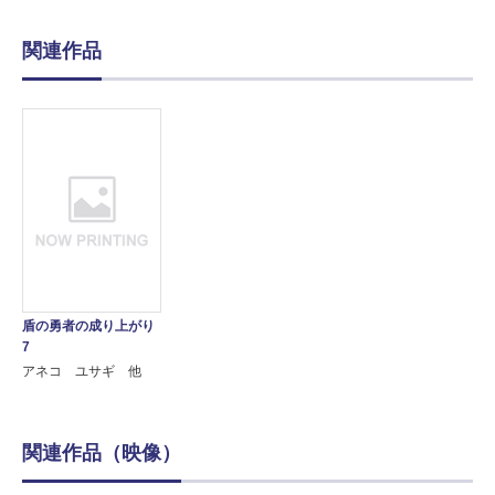
関連作品
盾の勇者の成り上がり
7
アネコ ユサギ 他
関連作品（映像）