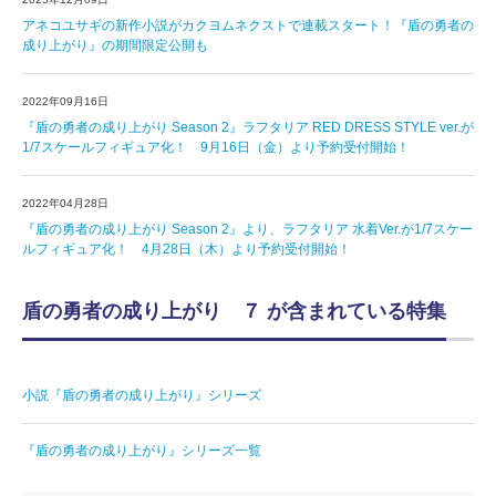
アネコユサギの新作小説がカクヨムネクストで連載スタート！『盾の勇者の
成り上がり』の期間限定公開も
2022年09月16日
『盾の勇者の成り上がり Season 2』ラフタリア RED DRESS STYLE ver.が
1/7スケールフィギュア化！ 9月16日（金）より予約受付開始！
2022年04月28日
『盾の勇者の成り上がり Season 2』より、ラフタリア 水着Ver.が1/7スケー
ルフィギュア化！ 4月28日（木）より予約受付開始！
盾の勇者の成り上がり ７ が含まれている特集
小説『盾の勇者の成り上がり』シリーズ
『盾の勇者の成り上がり』シリーズ一覧