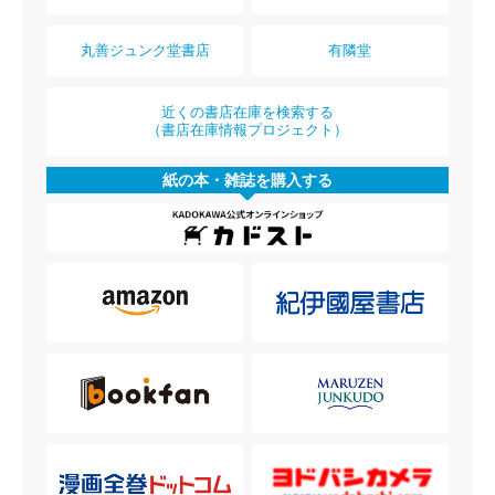
丸善ジュンク堂書店
有隣堂
近くの書店在庫を検索する
（書店在庫情報プロジェクト）
紙の本・雑誌を購入する