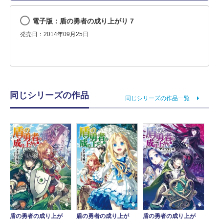
電子版：盾の勇者の成り上がり 7
発売日：2014年09月25日
同じシリーズの作品
同じシリーズの作品一覧
盾の勇者の成り上が
盾の勇者の成り上が
盾の勇者の成り上が