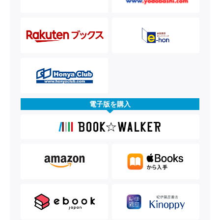
電子版を購入