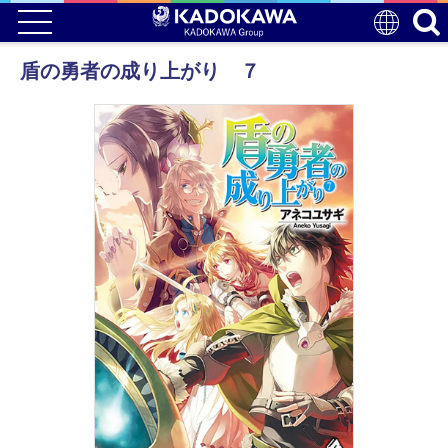
盾の勇者の成り上がり ７