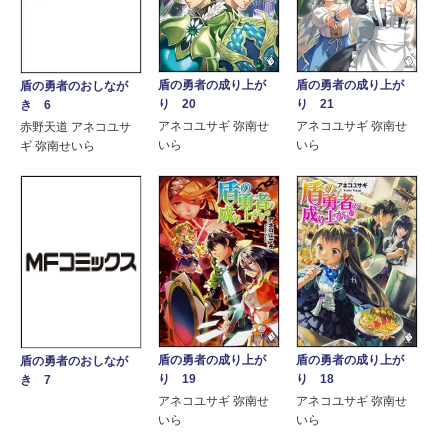
盾の勇者の成り上が
盾の勇者の成り上が
盾の勇者のおしなが
り 20
り 21
き 6
アネコユサギ 弥南せ
アネコユサギ 弥南せ
赤野天道 アネコユサ
いら
いら
ギ 弥南せいら
盾の勇者の成り上が
盾の勇者の成り上が
盾の勇者のおしなが
り 19
り 18
き 7
アネコユサギ 弥南せ
アネコユサギ 弥南せ
いら
いら