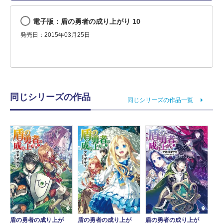
電子版：盾の勇者の成り上がり 10
発売日：2015年03月25日
同じシリーズの作品
同じシリーズの作品一覧
盾の勇者の成り上が
盾の勇者の成り上が
盾の勇者の成り上が