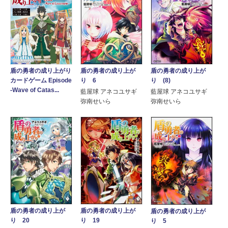
盾の勇者の成り上が
盾の勇者の成り上が
盾の勇者の成り上がり
り 6
り (8)
カードゲーム Episode
-Wave of Catas...
藍屋球 アネコユサギ
藍屋球 アネコユサギ
弥南せいら
弥南せいら
盾の勇者の成り上が
盾の勇者の成り上が
盾の勇者の成り上が
り 20
り 19
り 5