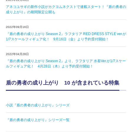
アネコユサギの新作小説がカクヨムネクストで連載スタート！『盾の勇者の
成り上がり』の期間限定公開も
2022年09月16日
『盾の勇者の成り上がり Season 2』ラフタリア RED DRESS STYLE ver.が
1/7スケールフィギュア化！ 9月16日（金）より予約受付開始！
2022年04月28日
『盾の勇者の成り上がり Season 2』より、ラフタリア 水着Ver.が1/7スケー
ルフィギュア化！ 4月28日（木）より予約受付開始！
盾の勇者の成り上がり 10 が含まれている特集
小説『盾の勇者の成り上がり』シリーズ
『盾の勇者の成り上がり』シリーズ一覧