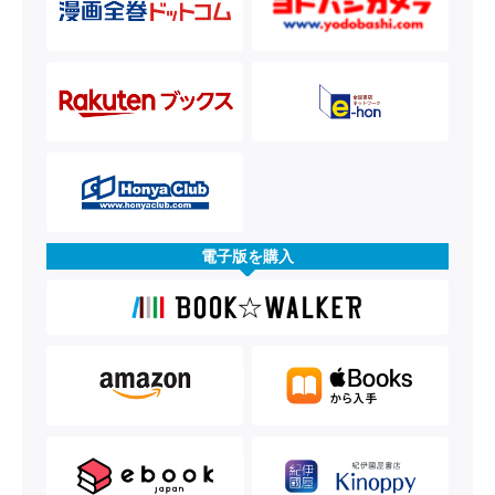
電子版を購入