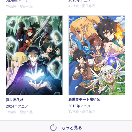
2020年アニメ
2025年アニメ
TV放映・配信作品
TV放映・配信作品
異世界チート魔術師
異世界失格
2019年アニメ
2024年アニメ
TV放映・配信作品
TV放映・配信作品
もっと見る