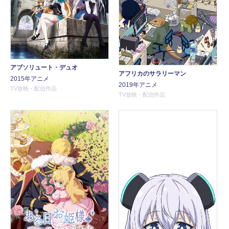
アブソリュート・デュオ
アフリカのサラリーマン
2015年アニメ
2019年アニメ
TV放映・配信作品
TV放映・配信作品