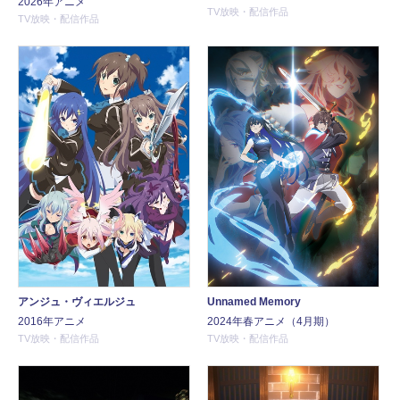
2026年アニメ
TV放映・配信作品
TV放映・配信作品
アンジュ・ヴィエルジュ
Unnamed Memory
2016年アニメ
2024年春アニメ（4月期）
TV放映・配信作品
TV放映・配信作品