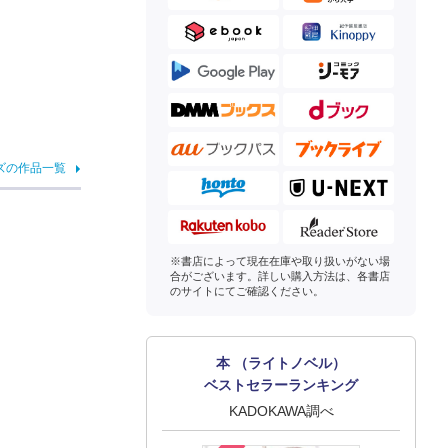
ズの作品一覧
※書店によって現在在庫や取り扱いがない場
合がございます。詳しい購入方法は、各書店
のサイトにてご確認ください。
本 （ライトノベル）
ベストセラーランキング
KADOKAWA調べ