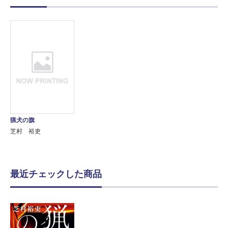
猟犬の旗
芝村 裕吏
最近チェックした商品