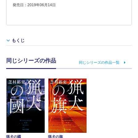
発売日：2019年06月14日
もくじ
同じシリーズの作品
同じシリーズの作品一覧
猟犬の國
猟犬の旗