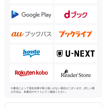
※書店によって現在在庫や取り扱いがない場合がございます。詳しい購
入方法は、各書店のサイトにてご確認ください。