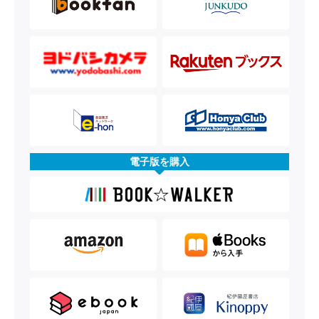
電子版を購入