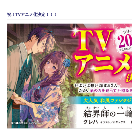
祝！TVアニメ化決定！！！