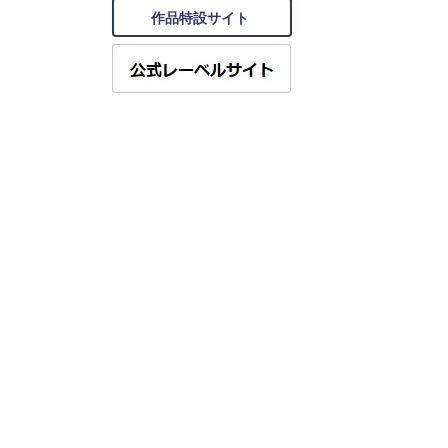
作品特設サイト