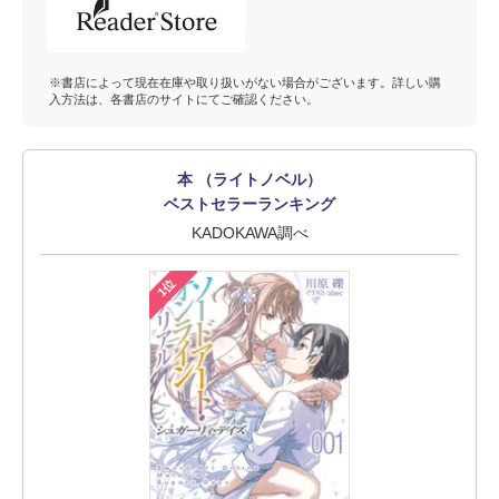
※書店によって現在在庫や取り扱いがない場合がございます。詳しい購
入方法は、各書店のサイトにてご確認ください。
本 （ライトノベル）
ベストセラーランキング
KADOKAWA調べ
1位