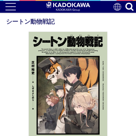
シートン動物戦記