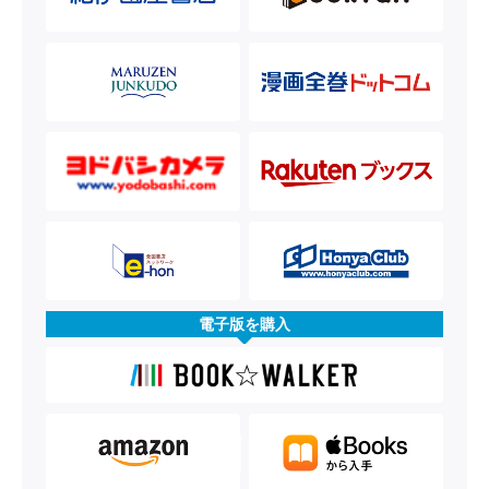
電子版を購入