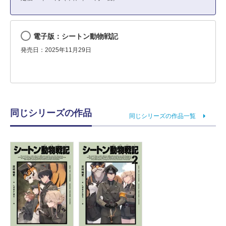
電子版：シートン動物戦記
発売日：2025年11月29日
同じシリーズの作品
同じシリーズの作品一覧