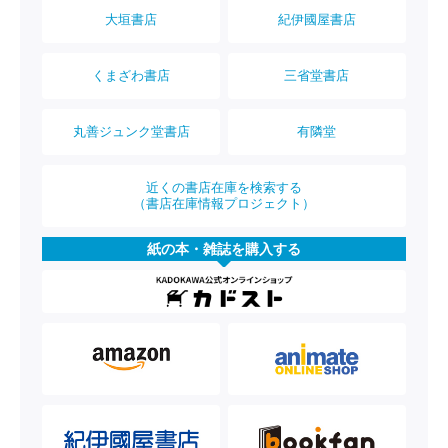
大垣書店
紀伊國屋書店
くまざわ書店
三省堂書店
丸善ジュンク堂書店
有隣堂
近くの書店在庫を検索する
（書店在庫情報プロジェクト）
紙の本・雑誌を購入する