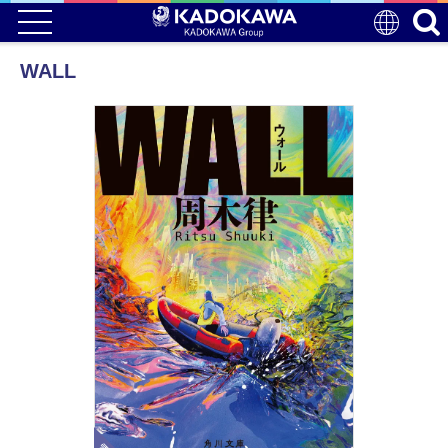
WALL
電子版