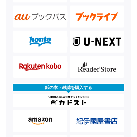
紙の本・雑誌を購入する