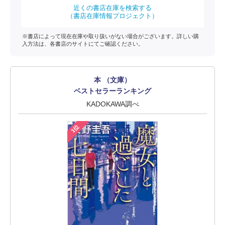
近くの書店在庫を検索する
（書店在庫情報プロジェクト）
※書店によって現在在庫や取り扱いがない場合がございます。詳しい購
入方法は、各書店のサイトにてご確認ください。
本 （文庫）
ベストセラーランキング
KADOKAWA調べ
1位