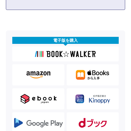
電子版を購入