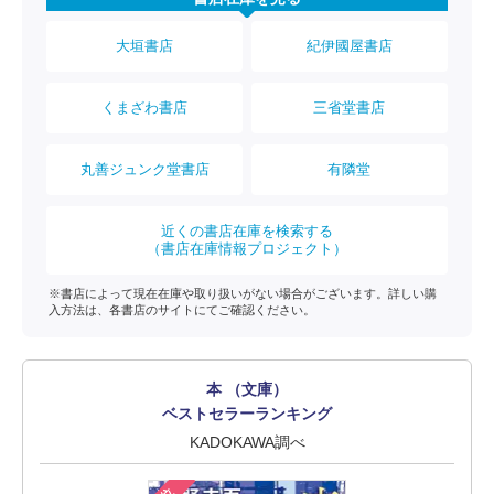
大垣書店
紀伊國屋書店
くまざわ書店
三省堂書店
丸善ジュンク堂書店
有隣堂
近くの書店在庫を検索する
（書店在庫情報プロジェクト）
※書店によって現在在庫や取り扱いがない場合がございます。詳しい購
入方法は、各書店のサイトにてご確認ください。
本 （文庫）
ベストセラーランキング
KADOKAWA調べ