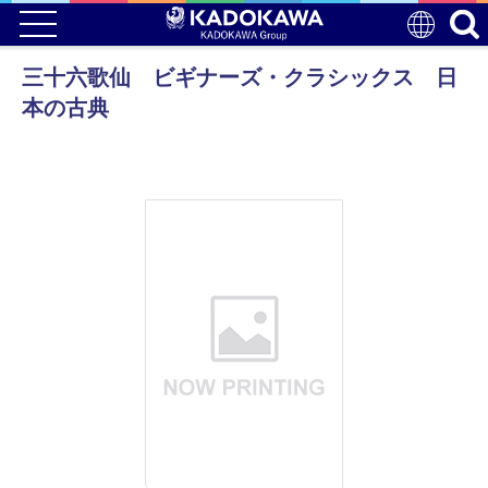
三十六歌仙 ビギナーズ・クラシックス 日
本の古典