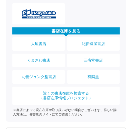
書店在庫を見る
大垣書店
紀伊國屋書店
くまざわ書店
三省堂書店
丸善ジュンク堂書店
有隣堂
近くの書店在庫を検索する
（書店在庫情報プロジェクト）
※書店によって現在在庫や取り扱いがない場合がございます。詳しい購
入方法は、各書店のサイトにてご確認ください。