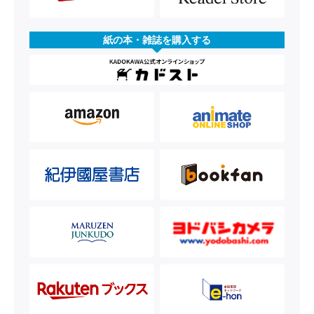
紙の本・雑誌を購入する