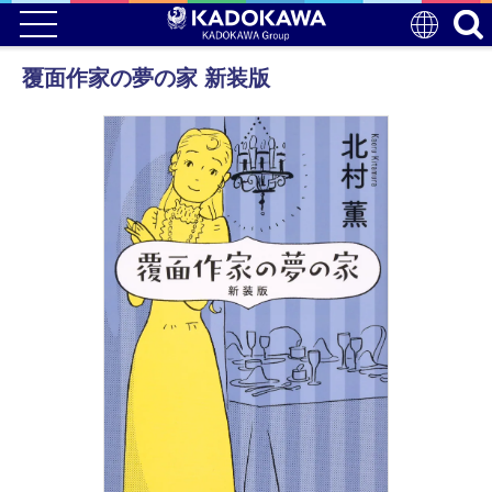
覆面作家の夢の家 新装版