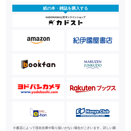
紙の本・雑誌を購入する
※書店によって現在在庫や取り扱いがない場合がございます。詳しい購