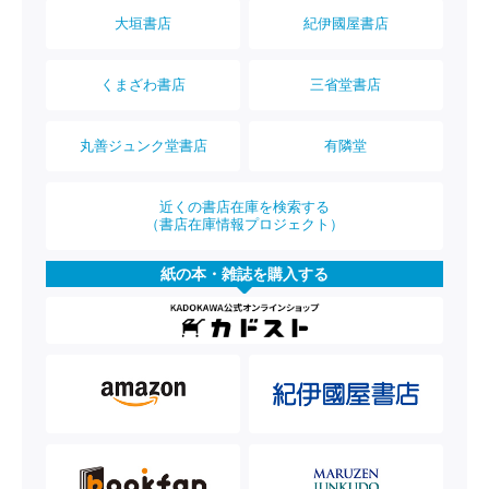
大垣書店
紀伊國屋書店
くまざわ書店
三省堂書店
丸善ジュンク堂書店
有隣堂
近くの書店在庫を検索する
（書店在庫情報プロジェクト）
紙の本・雑誌を購入する