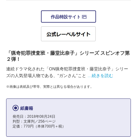
作品特設サイト
「猟奇犯罪捜査班・藤堂比奈子」シリーズ スピンオフ第
２弾！
連続ドラマ化された「ON猟奇犯罪捜査班・藤堂比奈子」シリー
ズの人気登場人物である、“ガンさん”こと
…続きを読む
※画像は表紙及び帯等、実際とは異なる場合があります。
紙書籍
発売日：2018年08月24日
判型：文庫判／256ページ
定価：770円（本体700円＋税）