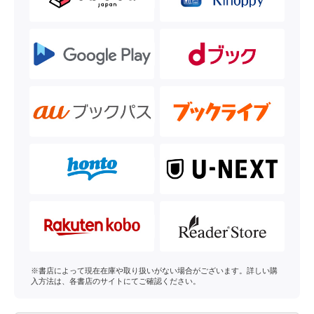
※書店によって現在在庫や取り扱いがない場合がございます。詳しい購
入方法は、各書店のサイトにてご確認ください。