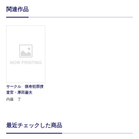
関連作品
サークル 猟奇犯罪捜
査官・厚田巌夫
内藤 了
最近チェックした商品