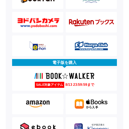
電子版を購入
8/13 23:59:59まで
SALE対象アイテム