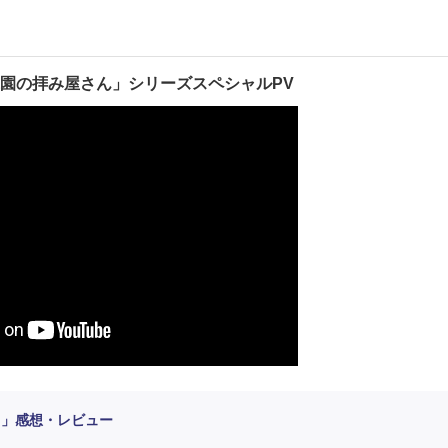
園の拝み屋さん」シリーズスペシャルPV
と」感想・レビュー