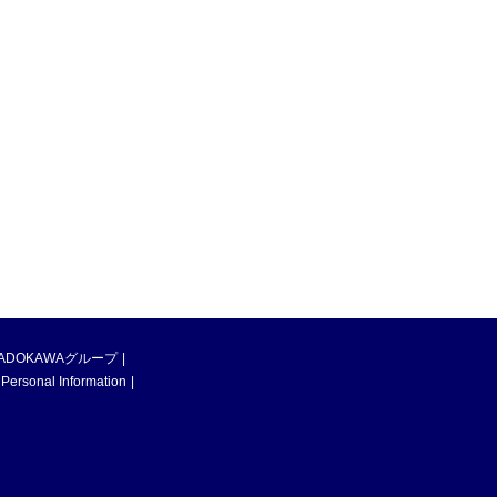
ADOKAWAグループ
 Personal Information