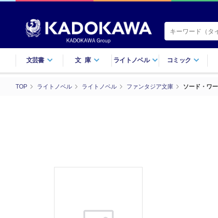
文芸書
文庫
ライトノベル
コミック
TOP
ライトノベル
ライトノベル
ファンタジア文庫
ソード・ワー