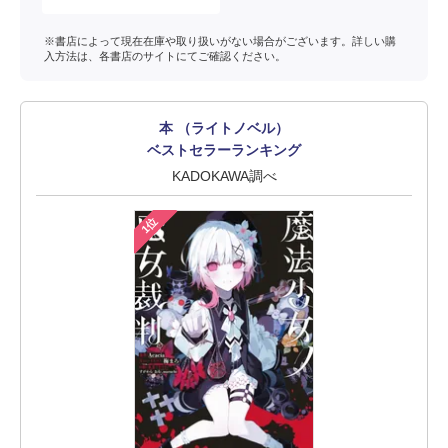
※書店によって現在在庫や取り扱いがない場合がございます。詳しい購
入方法は、各書店のサイトにてご確認ください。
本 （ライトノベル）
ベストセラーランキング
KADOKAWA調べ
1位