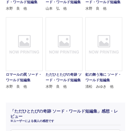
ド・ワールド短編集
ード・ワールド短編集
ード・ワールド短編集
水野 良 他
山本 弘 他
水野 良 他
ロマールの罠 ソード・
ただひとたびの奇跡 ソ
虹の舞う海に ソード・
ワールド短編集
ード・ワールド短編集
ワールド短編集
水野 良 他
水野 良 他
清松 みゆき 他
「ただひとたびの奇跡 ソード・ワールド短編集」感想・レ
ビュー
※ユーザーによる個人の感想です