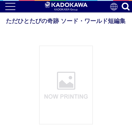
ただひとたびの奇跡 ソード・ワールド短編集