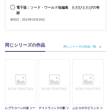
電子版：ソード・ワールド短編集 ただひとたびの奇
跡
発売日：2013年10月10日
同じシリーズの作品
同じシリーズの作品一覧
レプラコーンの涙 ソー
ナイトウィンドの影 ソ
ふたりのラビリンス ソ