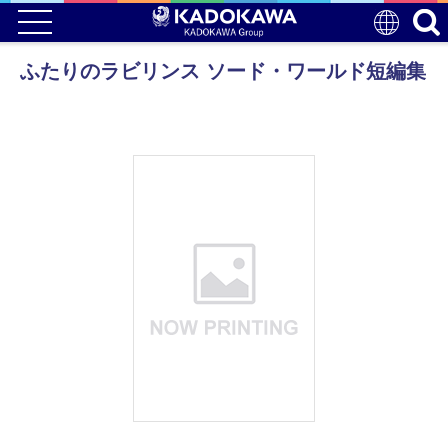
ふたりのラビリンス ソード・ワールド短編集