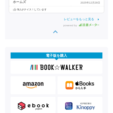
ホームズ
2025年12月29日
5
人がナイス！しています
レビューをもっと見る
powered by
電子版を購入