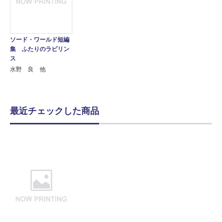
ソード・ワールド短編
集 ふたりのラビリン
ス
水野 良 他
最近チェックした商品