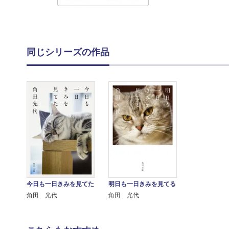
同じシリーズの作品
今日も一日きみを見てた
明日も一日きみを見てる
角田 光代
角田 光代