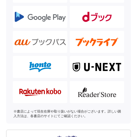
※書店によって現在在庫や取り扱いがない場合がございます。詳しい購
入方法は、各書店のサイトにてご確認ください。