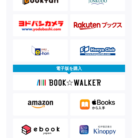
電子版を購入