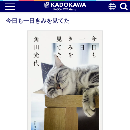
今日も一日きみを見てた