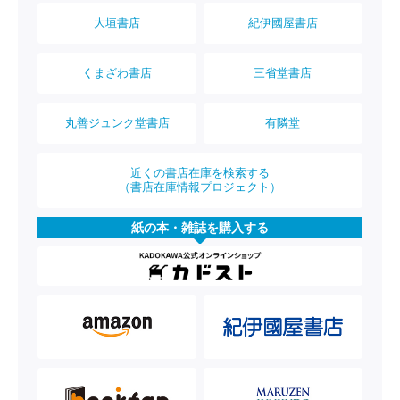
大垣書店
紀伊國屋書店
くまざわ書店
三省堂書店
丸善ジュンク堂書店
有隣堂
近くの書店在庫を検索する
（書店在庫情報プロジェクト）
紙の本・雑誌を購入する