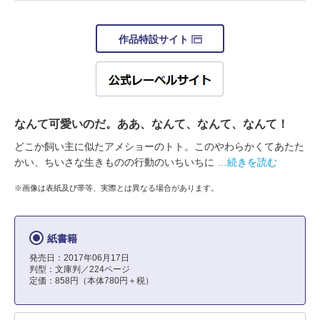
作品特設サイト
なんて可愛いのだ。ああ、なんて、なんて、なんて！
どこか飼い主に似たアメショーのトト。このやわらかくてあたた
かい、ちいさな生きものの行動のいちいちに
…続きを読む
※画像は表紙及び帯等、実際とは異なる場合があります。
紙書籍
発売日：2017年06月17日
判型：文庫判／224ページ
定価：858円（本体780円＋税）