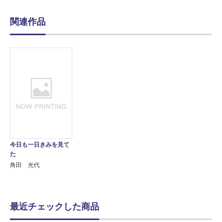
関連作品
今日も一日きみを見て
た
角田 光代
最近チェックした商品