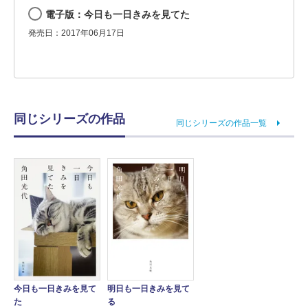
電子版：今日も一日きみを見てた
発売日：2017年06月17日
同じシリーズの作品
同じシリーズの作品一覧
今日も一日きみを見て
明日も一日きみを見て
た
る