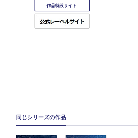
作品特設サイト
同じシリーズの作品