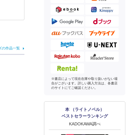
ズの作品一覧
※書店によって現在在庫や取り扱いがない場
合がございます。詳しい購入方法は、各書店
のサイトにてご確認ください。
本 （ライトノベル）
ベストセラーランキング
KADOKAWA調べ