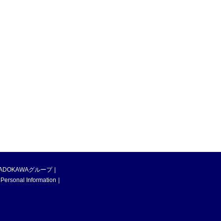
ADOKAWAグループ
 Personal Information