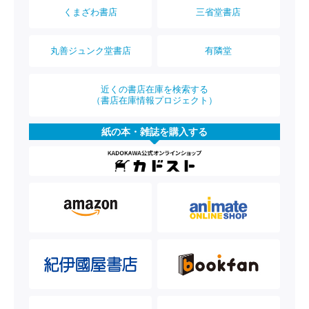
くまざわ書店
三省堂書店
丸善ジュンク堂書店
有隣堂
近くの書店在庫を検索する
（書店在庫情報プロジェクト）
紙の本・雑誌を購入する