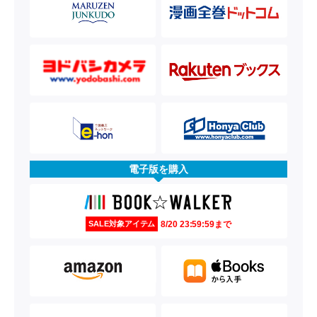
電子版を購入
8/20 23:59:59まで
SALE対象アイテム