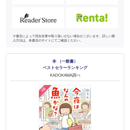
※書店によって現在在庫や取り扱いがない場合がございます。詳しい購
入方法は、各書店のサイトにてご確認ください。
本 （一般書）
ベストセラーランキング
KADOKAWA調べ
1位