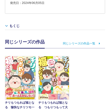
発売日：2024年06月05日
もくじ
同じシリーズの作品
同じシリーズの作品一覧
チリもつもれば福とな
チリもつもれば福とな
る 愉快なチリツモ一
る つもりつもって大