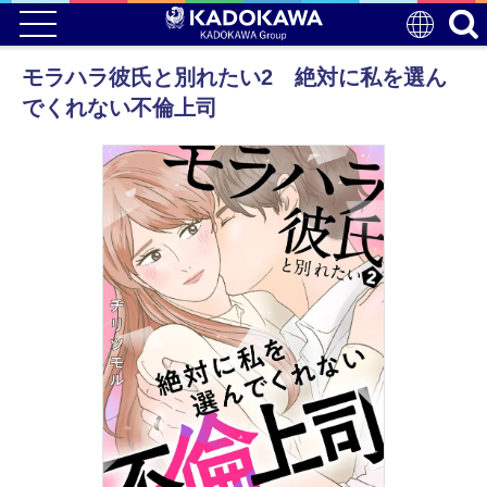
モラハラ彼氏と別れたい2 絶対に私を選ん
でくれない不倫上司