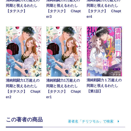
清純戦闘力1万超えの
清純戦闘力1万超えの
清純戦闘力1万超えの
同期と視えるわたし
同期と視えるわたし
同期と視えるわたし
【タテスク】
【タテスク】 Chapt
【タテスク】 Chapt
er3
er4
清純戦闘力１万超えの
清純戦闘力1万超えの
清純戦闘力1万超えの
同期と視えるわたし
同期と視えるわたし
同期と視えるわたし
【第1話】
【タテスク】 Chapt
【タテスク】 Chapt
er2
er1
この著者の商品
著者名「チリツモル」で検索