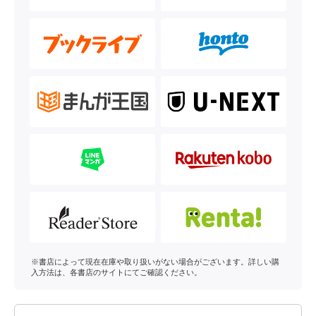
※書店によって現在在庫や取り扱いがない場合がございます。詳しい購
入方法は、各書店のサイトにてご確認ください。