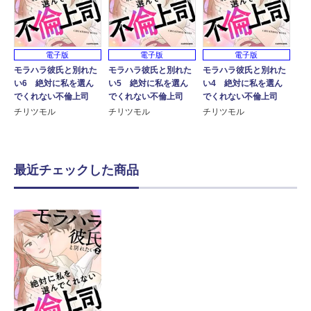
電子版
電子版
電子版
モラハラ彼氏と別れた
モラハラ彼氏と別れた
モラハラ彼氏と別れた
い6 絶対に私を選ん
い4 絶対に私を選ん
い5 絶対に私を選ん
でくれない不倫上司
でくれない不倫上司
でくれない不倫上司
チリツモル
チリツモル
チリツモル
最近チェックした商品