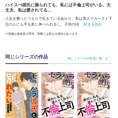
ハイスぺ彼氏に振られても、私には不倫上司がいる。大
丈夫、私は愛されてる…
人生を勝ったつもりで生きているあかり。私は美人でカースト下
位の人にも手を差し伸べられるし、子供の頃
…続きを読む
※画像は表紙及び帯等、実際とは異なる場合があります。
同じシリーズの作品
同じシリーズの作品一覧