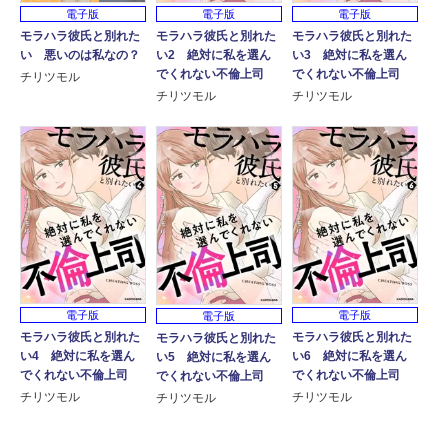
電子版
電子版
電子版
モラハラ彼氏と別れた
モラハラ彼氏と別れた
モラハラ彼氏と別れた
い 悪いのは私なの？
い2 絶対に私を選ん
い3 絶対に私を選ん
でくれない不倫上司
でくれない不倫上司
チリツモル
チリツモル
チリツモル
電子版
電子版
電子版
モラハラ彼氏と別れた
モラハラ彼氏と別れた
モラハラ彼氏と別れた
い4 絶対に私を選ん
い6 絶対に私を選ん
い5 絶対に私を選ん
でくれない不倫上司
でくれない不倫上司
でくれない不倫上司
チリツモル
チリツモル
チリツモル