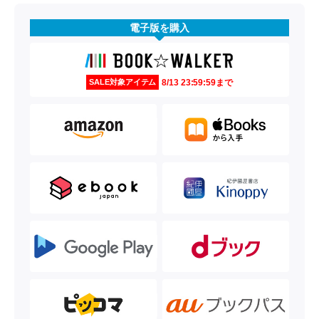
電子版を購入
8/13 23:59:59まで
SALE対象アイテム