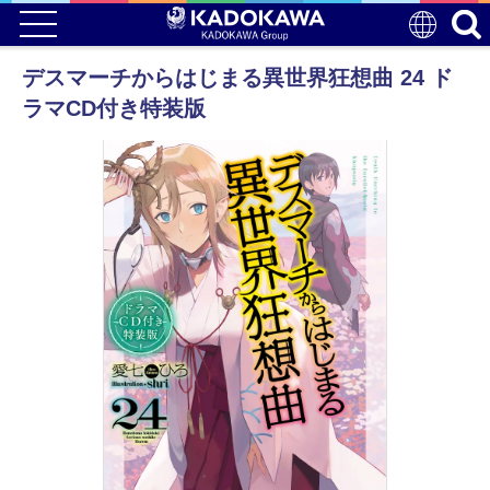
デスマーチからはじまる異世界狂想曲 24 ド
ラマCD付き特装版