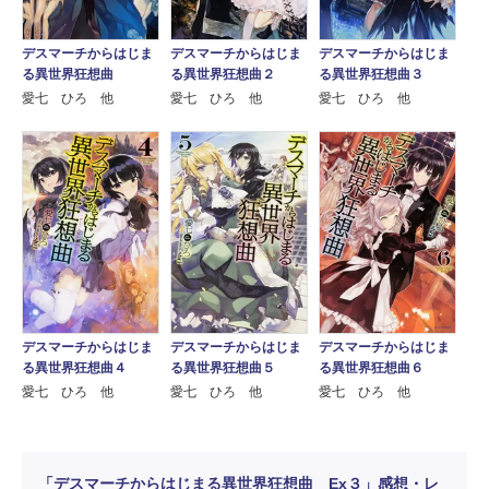
デスマーチからはじま
デスマーチからはじま
デスマーチからはじま
る異世界狂想曲
る異世界狂想曲２
る異世界狂想曲３
愛七 ひろ 他
愛七 ひろ 他
愛七 ひろ 他
デスマーチからはじま
デスマーチからはじま
デスマーチからはじま
る異世界狂想曲５
る異世界狂想曲６
る異世界狂想曲４
愛七 ひろ 他
愛七 ひろ 他
愛七 ひろ 他
「デスマーチからはじまる異世界狂想曲 Ex３」感想・レ