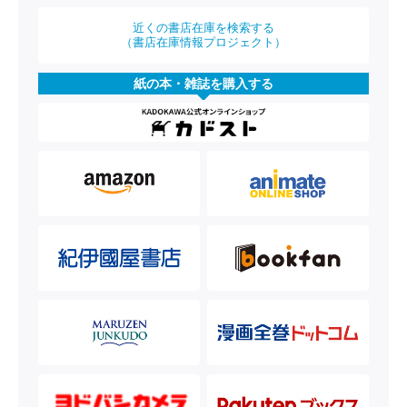
近くの書店在庫を検索する
（書店在庫情報プロジェクト）
紙の本・雑誌を購入する