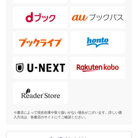
※書店によって現在在庫や取り扱いがない場合がございます。詳しい購
入方法は、各書店のサイトにてご確認ください。