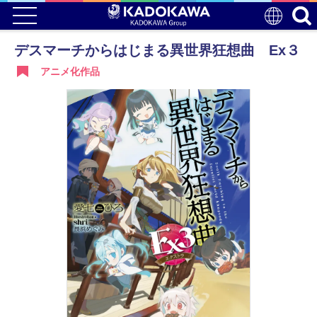
デスマーチからはじまる異世界狂想曲 Ex３
アニメ化作品