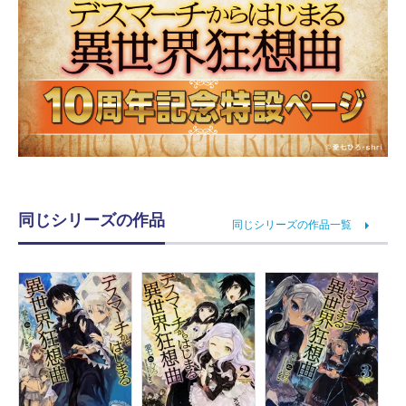
同じシリーズの作品
同じシリーズの作品一覧