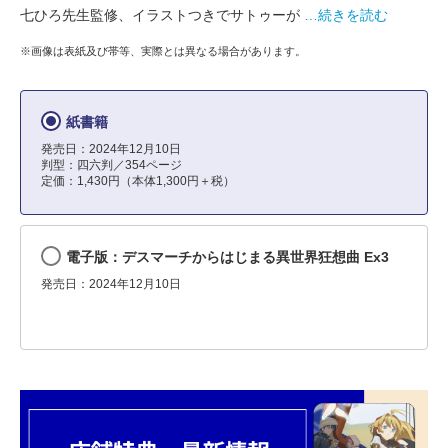
七ひろ先生監修、イラストつきでサトゥーが
…続きを読む
※画像は表紙及び帯等、実際とは異なる場合があります。
紙書籍
発売日：2024年12月10日
判型：四六判／354ページ
定価：1,430円（本体1,300円＋税）
電子版：デスマーチからはじまる異世界狂想曲 Ex3
発売日：2024年12月10日