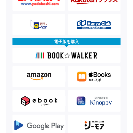
電子版を購入