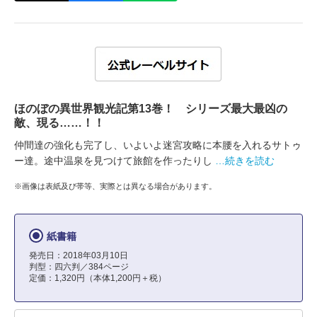
ほのぼの異世界観光記第13巻！ シリーズ最大最凶の
敵、現る……！！
仲間達の強化も完了し、いよいよ迷宮攻略に本腰を入れるサトゥ
ー達。途中温泉を見つけて旅館を作ったりし
…続きを読む
※画像は表紙及び帯等、実際とは異なる場合があります。
紙書籍
発売日：2018年03月10日
判型：四六判／384ページ
定価：1,320円（本体1,200円＋税）