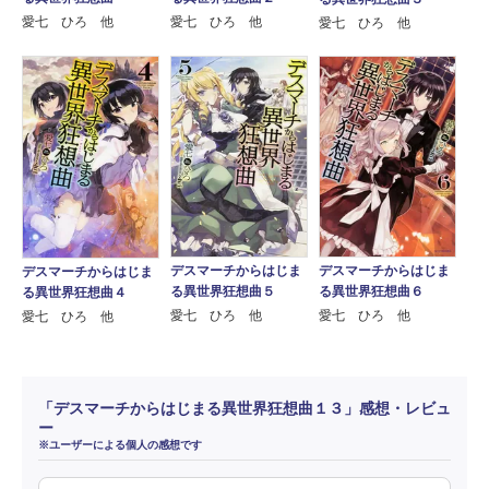
愛七 ひろ 他
愛七 ひろ 他
愛七 ひろ 他
デスマーチからはじま
デスマーチからはじま
デスマーチからはじま
る異世界狂想曲５
る異世界狂想曲６
る異世界狂想曲４
愛七 ひろ 他
愛七 ひろ 他
愛七 ひろ 他
「デスマーチからはじまる異世界狂想曲１３」感想・レビュ
ー
※ユーザーによる個人の感想です