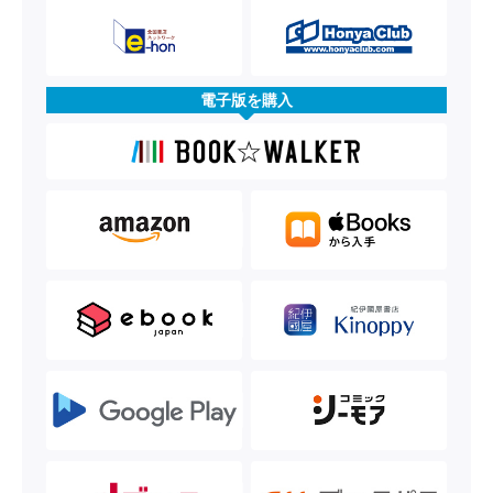
電子版を購入