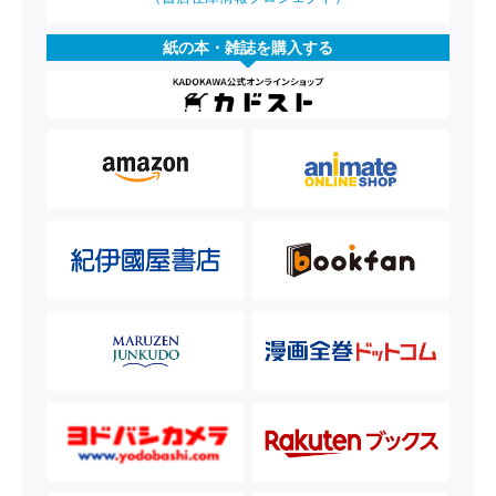
紙の本・雑誌を購入する