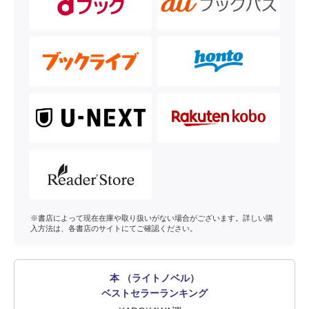
※書店によって現在在庫や取り扱いがない場合がございます。詳しい購
入方法は、各書店のサイトにてご確認ください。
本 （ライトノベル）
ベストセラーランキング