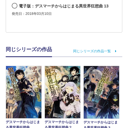
電子版：デスマーチからはじまる異世界狂想曲 13
発売日：2018年03月10日
同じシリーズの作品
同じシリーズの作品一覧
デスマーチからはじま
デスマーチからはじま
デスマーチからはじま
る異世界狂想曲
る異世界狂想曲２
る異世界狂想曲３