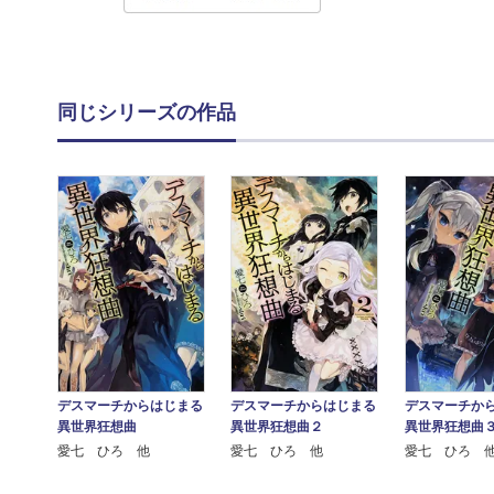
同じシリーズの作品
デスマーチからはじまる
デスマーチからはじまる
デスマーチか
異世界狂想曲
異世界狂想曲２
異世界狂想曲
愛七 ひろ 他
愛七 ひろ 他
愛七 ひろ 