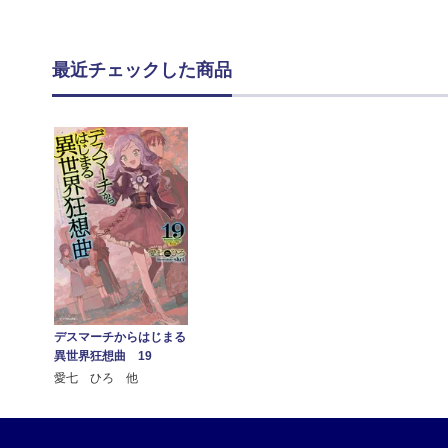
最近チェックした商品
デスマーチからはじまる
異世界狂想曲 19
愛七 ひろ 他