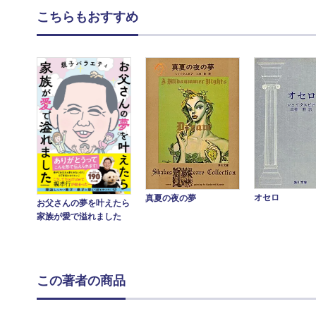
こちらもおすすめ
オセロ
真夏の夜の夢
お父さんの夢を叶えたら
家族が愛で溢れました
この著者の商品