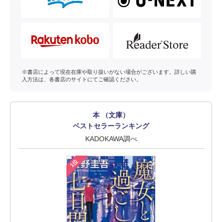
※書店によって現在在庫や取り扱いがない場合がございます。詳しい購
入方法は、各書店のサイトにてご確認ください。
本 （文庫）
ベストセラーランキング
KADOKAWA調べ
1位