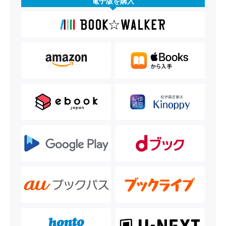
電子版を購入