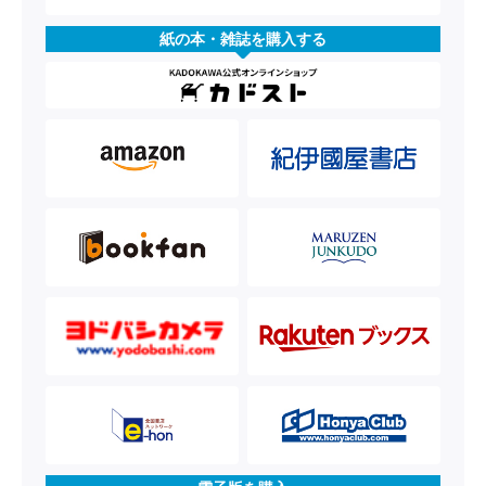
紙の本・雑誌を購入する