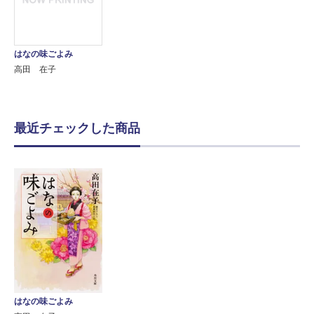
はなの味ごよみ
高田 在子
最近チェックした商品
はなの味ごよみ