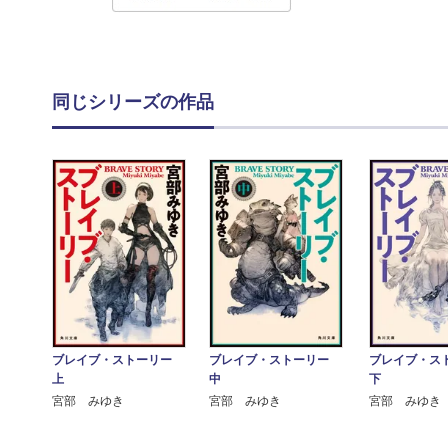
同じシリーズの作品
ブレイブ・ストーリー
ブレイブ・ストーリー
ブレイブ・
上
中
下
宮部 みゆき
宮部 みゆき
宮部 みゆき