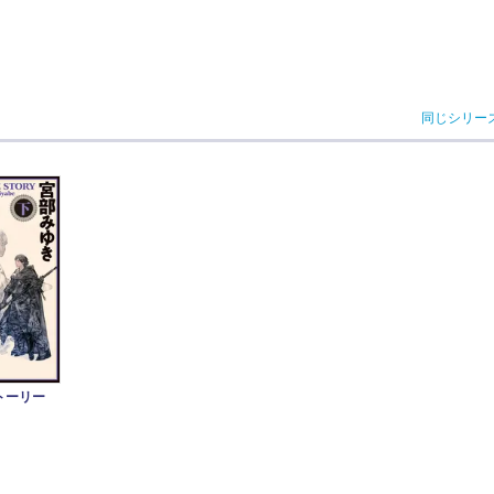
同じシリー
ストーリー