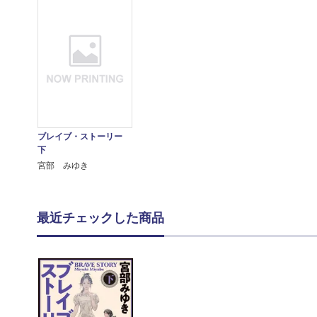
ブレイブ・ストーリー
下
宮部 みゆき
最近チェックした商品