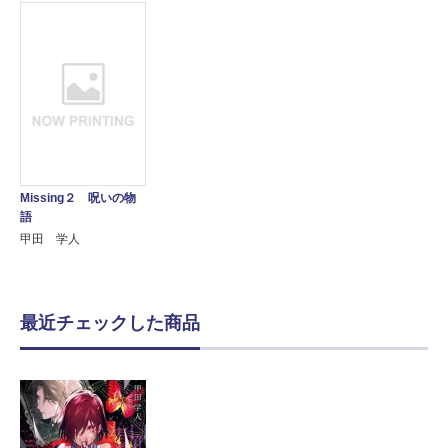
Missing２ 呪いの物
語
甲田 学人
最近チェックした商品