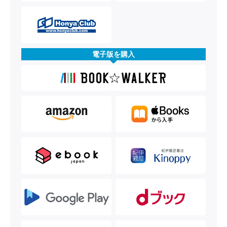
電子版を購入