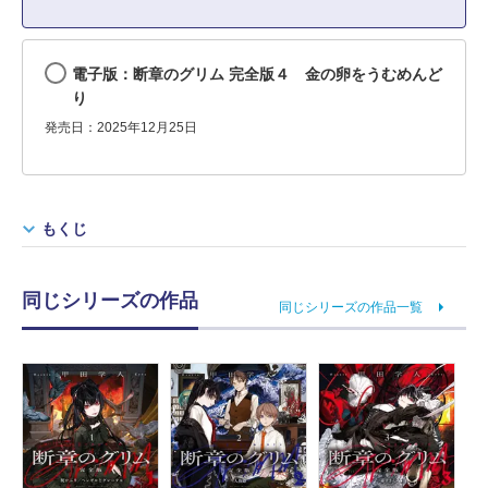
電子版：断章のグリム 完全版４ 金の卵をうむめんど
り
発売日：2025年12月25日
もくじ
同じシリーズの作品
同じシリーズの作品一覧