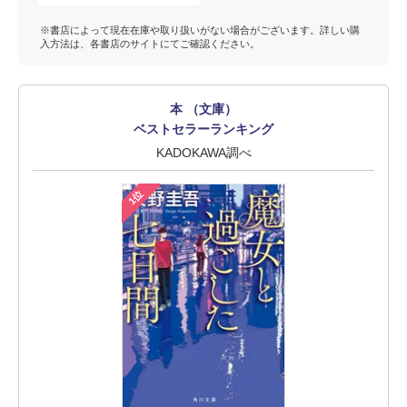
※書店によって現在在庫や取り扱いがない場合がございます。詳しい購
入方法は、各書店のサイトにてご確認ください。
本 （文庫）
ベストセラーランキング
KADOKAWA調べ
1位