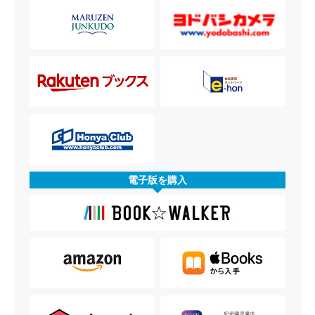
電子版を購入