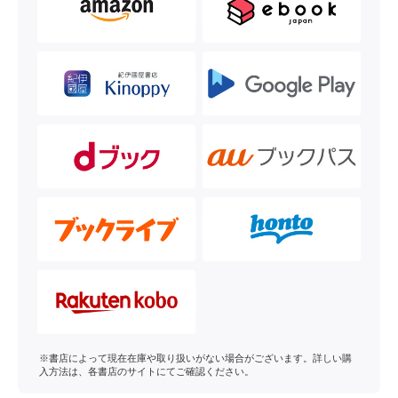
※書店によって現在在庫や取り扱いがない場合がございます。詳しい購
入方法は、各書店のサイトにてご確認ください。