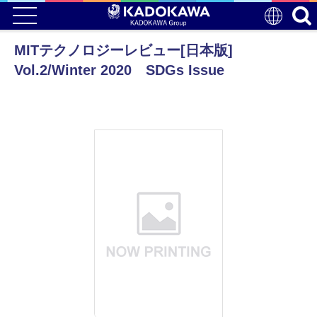
MITテクノロジーレビュー[日本版]
Vol.2/Winter 2020 SDGs Issue