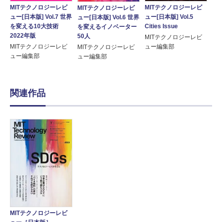
MITテクノロジーレビ
MITテクノロジーレビ
MITテクノロジーレビ
ュー[日本版] Vol.7 世界
ュー[日本版] Vol.5
ュー[日本版] Vol.6 世界
を変える10大技術
Cities Issue
を変えるイノベーター
2022年版
50人
MITテクノロジーレビ
MITテクノロジーレビ
ュー編集部
MITテクノロジーレビ
ュー編集部
ュー編集部
関連作品
MITテクノロジーレビ