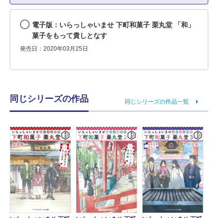
電子版：いらっしゃいませ 下町和菓子 栗丸堂 「和」
菓子をもって貴しとなす
発売日：2020年03月25日
同じシリーズの作品
同じシリーズの作品一覧