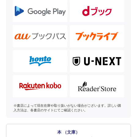
※書店によって現在在庫や取り扱いがない場合がございます。詳しい購
入方法は、各書店のサイトにてご確認ください。
本 （文庫）