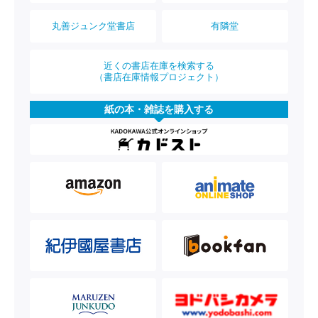
丸善ジュンク堂書店
有隣堂
近くの書店在庫を検索する
（書店在庫情報プロジェクト）
紙の本・雑誌を購入する