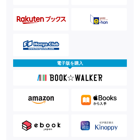
電子版を購入