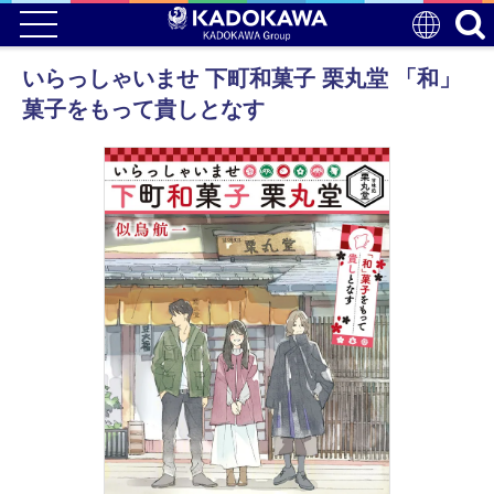
いらっしゃいませ 下町和菓子 栗丸堂 「和」
菓子をもって貴しとなす