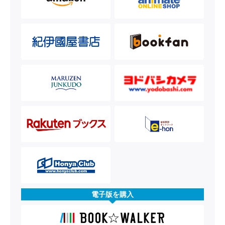
電子版を購入