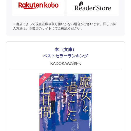
※書店によって現在在庫や取り扱いがない場合がございます。詳しい購
入方法は、各書店のサイトにてご確認ください。
本 （文庫）
ベストセラーランキング
KADOKAWA調べ
1位