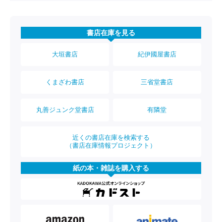
書店在庫を見る
大垣書店
紀伊國屋書店
くまざわ書店
三省堂書店
丸善ジュンク堂書店
有隣堂
近くの書店在庫を検索する
（書店在庫情報プロジェクト）
紙の本・雑誌を購入する