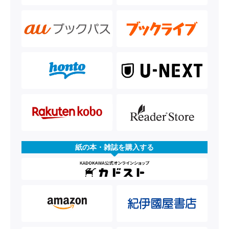
紙の本・雑誌を購入する