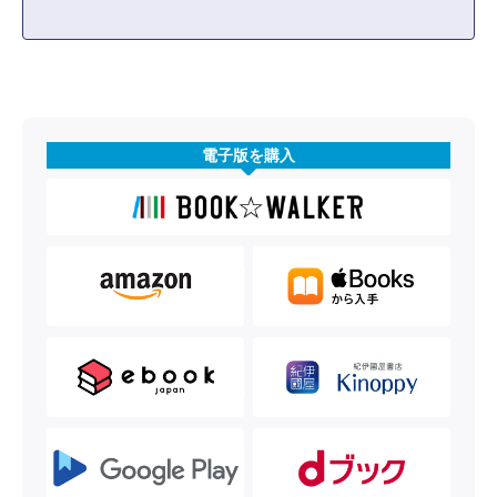
電子版を購入