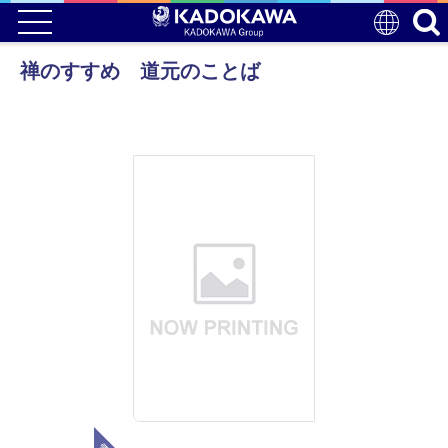
禅のすすめ 道元のことば
電子版