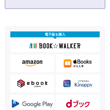
電子版を購入