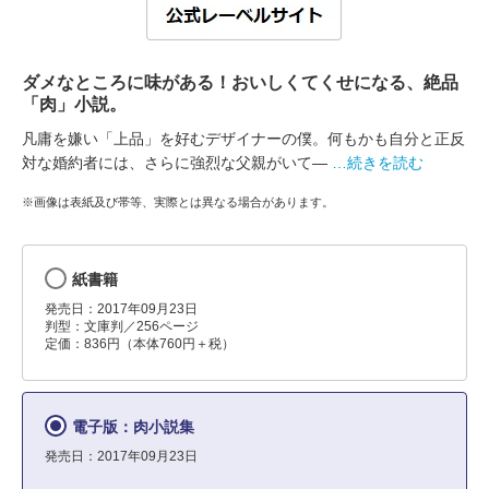
ダメなところに味がある！おいしくてくせになる、絶品
「肉」小説。
凡庸を嫌い「上品」を好むデザイナーの僕。何もかも自分と正反
対な婚約者には、さらに強烈な父親がいて―
…続きを読む
※画像は表紙及び帯等、実際とは異なる場合があります。
紙書籍
発売日：2017年09月23日
判型：文庫判／256ページ
定価：836円（本体760円＋税）
電子版：肉小説集
発売日：2017年09月23日