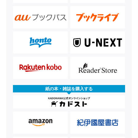
紙の本・雑誌を購入する