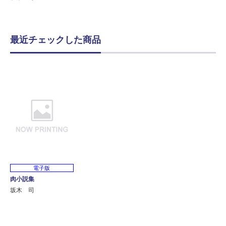
最近チェックした商品
電子版
肉小説集
坂木 司