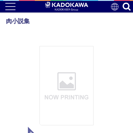
肉小説集
電子版