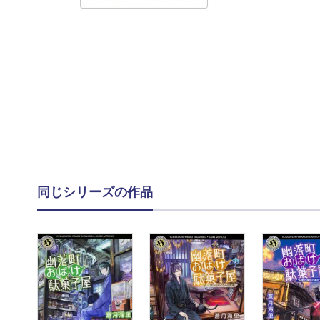
同じシリーズの作品